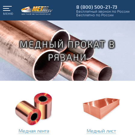
8 (800) 500-21-73
Бесплатный звонок по России
МЕНЮ
Бесплатно по России
МЕДНЫЙ ПРОКАТ В
РЯЗАНИ
Медная лента
Медный лист