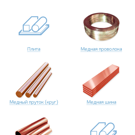
Плита
Медная проволока
Медный пруток (круг)
Медная шина