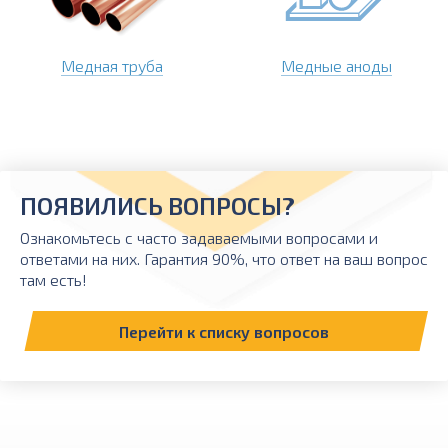
Медная труба
Медные аноды
ПОЯВИЛИСЬ ВОПРОСЫ?
Ознакомьтесь с часто задаваемыми вопросами и
ответами на них. Гарантия 90%, что ответ на ваш вопрос
там есть!
Перейти к списку вопросов