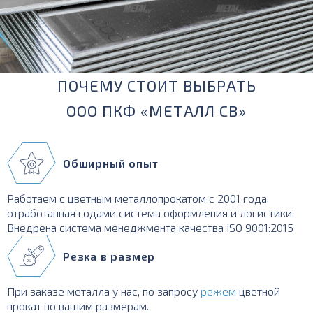
ПОЧЕМУ СТОИТ ВЫБРАТЬ
ООО ПКФ «МЕТАЛЛ СВ»
Обширный опыт
Работаем с цветным металлопрокатом с 2001 года,
отработанная годами система оформления и логистики.
Внедрена система менеджмента качества ISO 9001:2015
Резка в размер
При заказе металла у нас, по запросу
режем
цветной
прокат по вашим размерам.