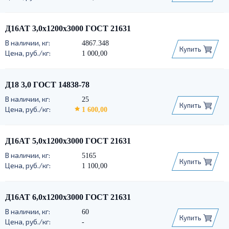
Д16АТ 3,0х1200х3000 ГОСТ 21631
4867.348
Купить
1 000,00
Д18 3,0 ГОСТ 14838-78
25
Купить
1 600,00
Д16АТ 5,0х1200х3000 ГОСТ 21631
5165
Купить
1 100,00
Д16АТ 6,0х1200х3000 ГОСТ 21631
60
Купить
-