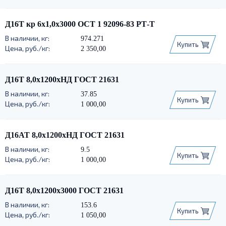
Д16Т кр 6х1,0х3000 ОСТ 1 92096-83 РТ-Т
974.271
Купить
2 350,00
Д16Т 8,0х1200хНД ГОСТ 21631
37.85
Купить
1 000,00
Д16АТ 8,0х1200хНД ГОСТ 21631
9.5
Купить
1 000,00
Д16Т 8,0х1200х3000 ГОСТ 21631
153.6
Купить
1 050,00