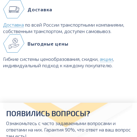
Доставка
Доставка
по всей России транспортными компаниями,
собственным транспортом, доступен самовывоз.
Выгодные цены
Гибкие системы ценообразования, скидки,
акции
,
индивидуальный подход к каждому покупателю.
ПОЯВИЛИСЬ ВОПРОСЫ?
Ознакомьтесь с часто задаваемыми вопросами и
ответами на них. Гарантия 90%, что ответ на ваш вопрос
там есть!