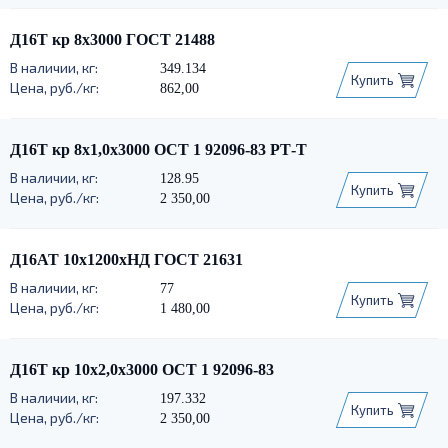
Д16Т кр 8х3000 ГОСТ 21488
349.134
Купить
862,00
Д16Т кр 8х1,0х3000 ОСТ 1 92096-83 РТ-Т
128.95
Купить
2 350,00
Д16АТ 10х1200хНД ГОСТ 21631
77
Купить
1 480,00
Д16Т кр 10х2,0х3000 ОСТ 1 92096-83
197.332
Купить
2 350,00