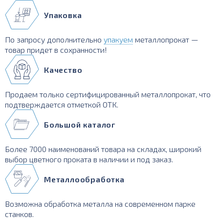
Упаковка
По запросу дополнительно
упакуем
металлопрокат —
товар придет в сохранности!
Качество
Продаем только сертифицированный металлопрокат, что
подтверждается отметкой ОТК.
Большой каталог
Более 7000 наименований товара на складах, широкий
выбор цветного проката в наличии и под заказ.
Металлообработка
Возможна обработка металла на современном парке
станков.