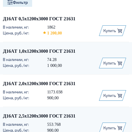
Фильтр
Д16АТ 0,5х1200х3000 ГОСТ 21631
1862
Купить
1 200,00
Д16АТ 1,0х1200х3000 ГОСТ 21631
74.28
Купить
1 000,00
Д16АТ 2,0х1200х3000 ГОСТ 21631
1173.038
Купить
900,00
Д16АТ 2,5х1200х3000 ГОСТ 21631
553.768
Купить
900,00