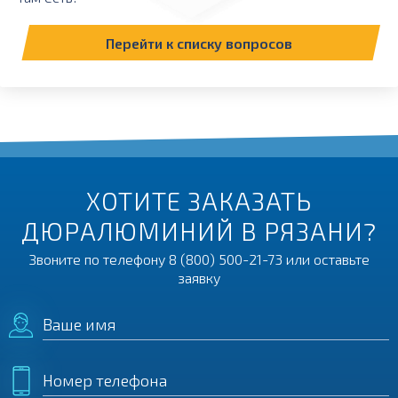
Перейти к списку вопросов
ХОТИТЕ ЗАКАЗАТЬ
ДЮРАЛЮМИНИЙ В РЯЗАНИ?
Звоните по телефону
8 (800) 500-21-73
или оставьте
заявку
Ваше имя
Номер телефона