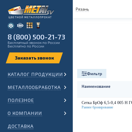
Рязань
8 (800) 500-21-73
Бесплатный звонок по России
Бесплатно по России
Фильтр
КАТАЛОГ ПРОДУКЦИИ
Наименование
МЕТАЛЛООБРАБОТКА
ПОЛЕЗНОЕ
Сетка БрОф 6,5-0,4 005 Н 
О КОМПАНИИ
ДОСТАВКА