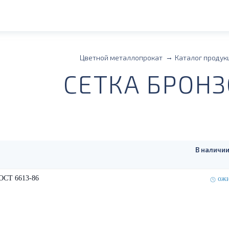
Цветной металлопрокат
Каталог продук
СЕТКА БРОН
В наличии
ГОСТ 6613-86
ожи