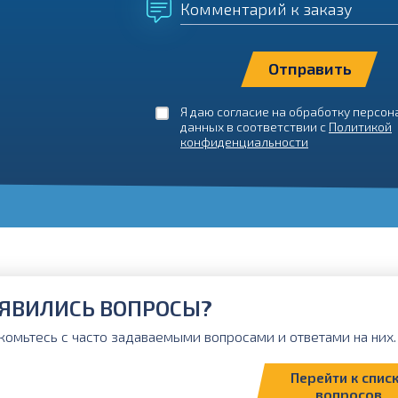
Комментарий к заказу
Я даю согласие на обработку персо
данных в соответствии с
Политикой
конфиденциальности
ЯВИЛИСЬ ВОПРОСЫ?
комьтесь с часто задаваемыми вопросами и ответами на них. 
Перейти к спис
вопросов