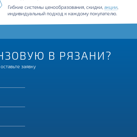
Гибкие системы ценообразования, скидки,
акции
,
индивидуальный подход к каждому покупателю.
ОНЗОВУЮ В РЯЗАНИ?
оставьте заявку