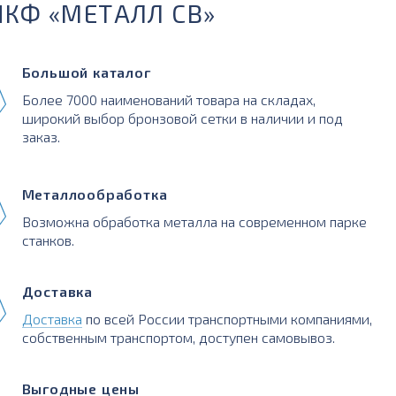
ПКФ «МЕТАЛЛ СВ»
Большой каталог
Более 7000 наименований товара на складах,
широкий выбор бронзовой сетки в наличии и под
заказ.
Металлообработка
Возможна обработка металла на современном парке
станков.
Доставка
Доставка
по всей России транспортными компаниями,
собственным транспортом, доступен самовывоз.
Выгодные цены