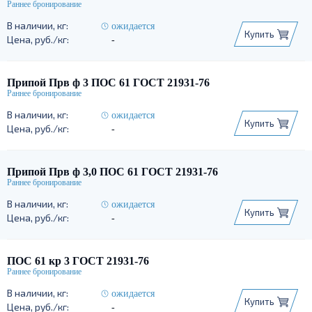
ожидается
Купить
-
Припой Прв ф 3 ПОС 61 ГОСТ 21931-76
ожидается
Купить
-
Припой Прв ф 3,0 ПОС 61 ГОСТ 21931-76
ожидается
Купить
-
ПОС 61 кр 3 ГОСТ 21931-76
ожидается
Купить
-