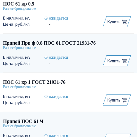
ПОС 61 кр 0,5
ожидается
Купить
-
Припой Прв ф 0,8 ПОС 61 ГОСТ 21931-76
ожидается
Купить
-
ПОС 61 кр 1 ГОСТ 21931-76
ожидается
Купить
-
Припой ПОС 61 Ч
ожидается