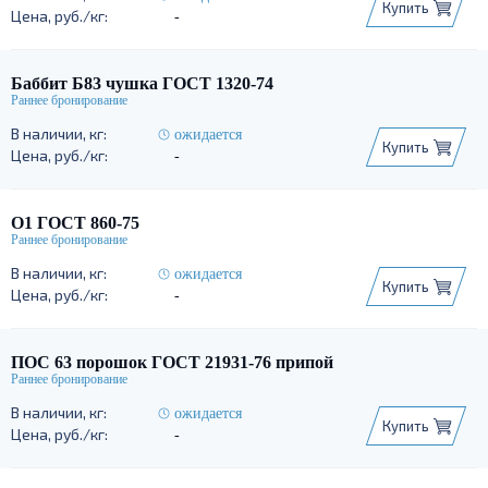
Купить
-
Баббит Б83 чушка ГОСТ 1320-74
ожидается
Купить
-
О1 ГОСТ 860-75
ожидается
Купить
-
ПОС 63 порошок ГОСТ 21931-76 припой
ожидается
Купить
-