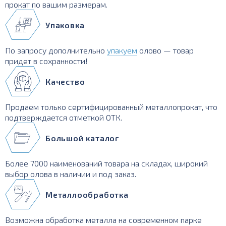
прокат по вашим размерам.
Упаковка
По запросу дополнительно
упакуем
олово — товар
придет в сохранности!
Качество
Продаем только сертифицированный металлопрокат, что
подтверждается отметкой ОТК.
Большой каталог
Более 7000 наименований товара на складах, широкий
выбор олова в наличии и под заказ.
Металлообработка
Возможна обработка металла на современном парке