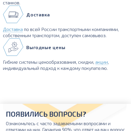
станков.
Доставка
Доставка
по всей России транспортными компаниями,
собственным транспортом, доступен самовывоз.
Выгодные цены
Гибкие системы ценообразования, скидки,
акции
,
индивидуальный подход к каждому покупателю.
ПОЯВИЛИСЬ ВОПРОСЫ?
Ознакомьтесь с часто задаваемыми вопросами и
ответами на них. Гарантия 90%, что ответ на ваш вопрос