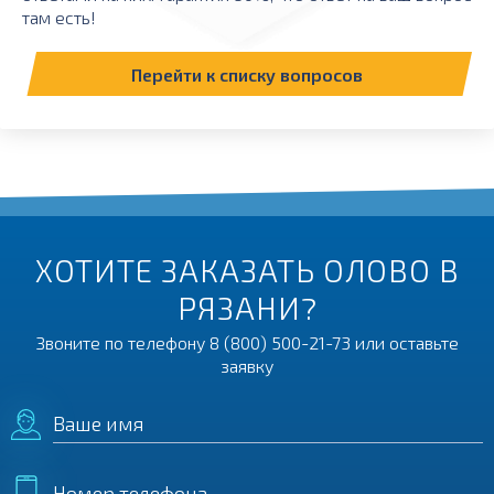
там есть!
Перейти к списку вопросов
ХОТИТЕ ЗАКАЗАТЬ ОЛОВО В
РЯЗАНИ?
Звоните по телефону
8 (800) 500-21-73
или оставьте
заявку
Ваше имя
Номер телефона