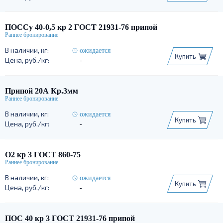
ПОССу 40-0,5 кр 2 ГОСТ 21931-76 припой
ожидается
Купить
-
Припой 20А Кр.3мм
ожидается
Купить
-
О2 кр 3 ГОСТ 860-75
ожидается
Купить
-
ПОС 40 кр 3 ГОСТ 21931-76 припой