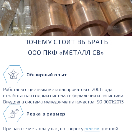
ПОЧЕМУ СТОИТ ВЫБРАТЬ
ООО ПКФ «МЕТАЛЛ СВ»
Обширный опыт
Работаем с цветным металлопрокатом с 2001 года,
отработанная годами система оформления и логистики.
Внедрена система менеджмента качества ISO 9001:2015
Резка в размер
При заказе металла у нас, по запросу
режем
цветной