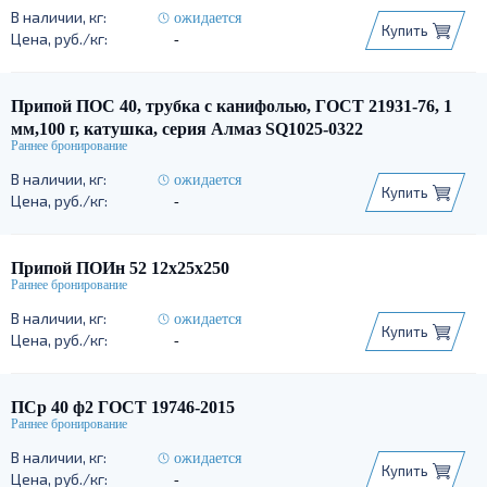
ожидается
Купить
-
Припой ПОС 40, трубка с канифолью, ГОСТ 21931-76, 1
мм,100 г, катушка, серия Алмаз SQ1025-0322
ожидается
Купить
-
Припой ПОИн 52 12х25х250
ожидается
Купить
-
ПСр 40 ф2 ГОСТ 19746-2015
ожидается
Купить
-