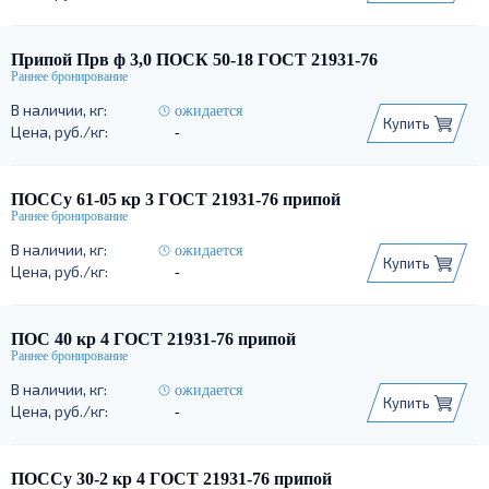
Припой Прв ф 3,0 ПОСК 50-18 ГОСТ 21931-76
ожидается
Купить
-
ПОССу 61-05 кр 3 ГОСТ 21931-76 припой
ожидается
Купить
-
ПОС 40 кр 4 ГОСТ 21931-76 припой
ожидается
Купить
-
ПОССу 30-2 кр 4 ГОСТ 21931-76 припой