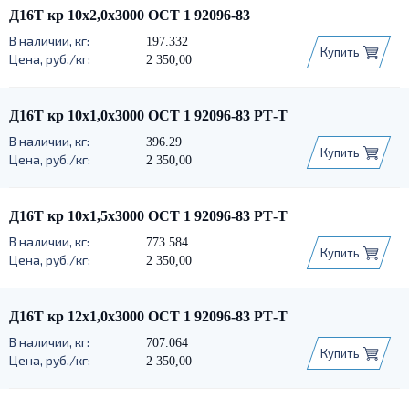
Д16Т кр 10х2,0х3000 ОСТ 1 92096-83
197.332
Купить
2 350,00
Д16Т кр 10х1,0х3000 ОСТ 1 92096-83 РТ-Т
396.29
Купить
2 350,00
Д16Т кр 10х1,5х3000 ОСТ 1 92096-83 РТ-Т
773.584
Купить
2 350,00
Д16Т кр 12х1,0х3000 ОСТ 1 92096-83 РТ-Т
707.064
Купить
2 350,00