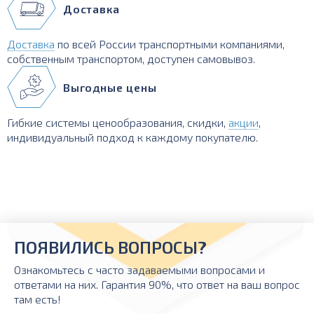
Доставка
Доставка
по всей России транспортными компаниями,
собственным транспортом, доступен самовывоз.
Выгодные цены
Гибкие системы ценообразования, скидки,
акции
,
индивидуальный подход к каждому покупателю.
ПОЯВИЛИСЬ ВОПРОСЫ?
Ознакомьтесь с часто задаваемыми вопросами и
ответами на них. Гарантия 90%, что ответ на ваш вопрос
там есть!