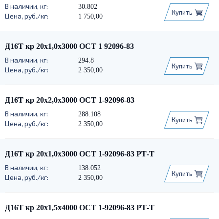
30.802
Купить
1 750,00
Д16Т кр 20х1,0х3000 ОСТ 1 92096-83
294.8
Купить
2 350,00
Д16Т кр 20х2,0х3000 ОСТ 1-92096-83
288.108
Купить
2 350,00
Д16Т кр 20х1,0х3000 ОСТ 1-92096-83 РТ-Т
138.052
Купить
2 350,00
Д16Т кр 20х1,5х4000 ОСТ 1-92096-83 РТ-Т