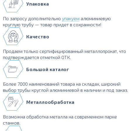
Упаковка
По запросу дополнительно
упакуем
алюминиевую
круглую трубу — товар придет в сохранности!
Качество
Продаем только сертифицированный металлопрокат, что
подтверждается отметкой ОТК.
Большой каталог
Более 7000 наименований товара на складах, широкий
выбор трубы круглой алюминиевой в наличии и под заказ.
Металлообработка
Возможна обработка металла на современном парке
станков.