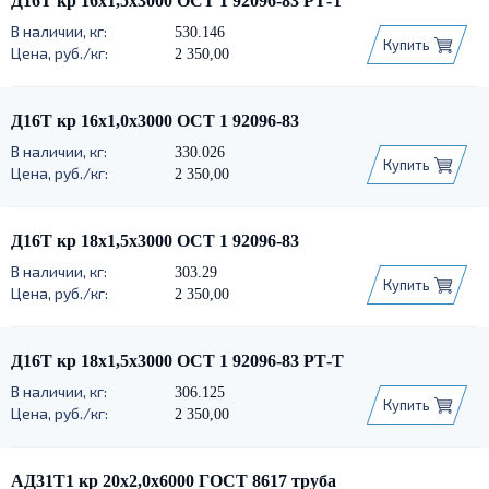
Д16Т кр 16х1,5х3000 ОСТ 1 92096-83 РТ-Т
530.146
Купить
2 350,00
Д16Т кр 16х1,0х3000 ОСТ 1 92096-83
330.026
Купить
2 350,00
Д16Т кр 18х1,5х3000 ОСТ 1 92096-83
303.29
Купить
2 350,00
Д16Т кр 18х1,5х3000 ОСТ 1 92096-83 РТ-Т
306.125
Купить
2 350,00
АД31Т1 кр 20х2,0х6000 ГОСТ 8617 труба