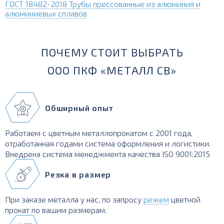
ГОСТ 18482-2018 Трубы прессованные из алюминия и
алюминиевых сплавов
ПОЧЕМУ СТОИТ ВЫБРАТЬ
ООО ПКФ «МЕТАЛЛ СВ»
Обширный опыт
Работаем с цветным металлопрокатом с 2001 года,
отработанная годами система оформления и логистики.
Внедрена система менеджмента качества ISO 9001:2015
Резка в размер
При заказе металла у нас, по запросу
режем
цветной
прокат по вашим размерам.