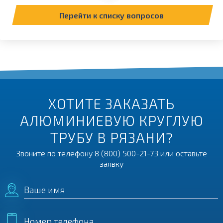
Перейти к списку вопросов
ХОТИТЕ ЗАКАЗАТЬ
АЛЮМИНИЕВУЮ КРУГЛУЮ
ТРУБУ В РЯЗАНИ?
Звоните по телефону
8 (800) 500-21-73
или оставьте
заявку
Ваше имя
Номер телефона