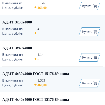
5.176
Купить
460,00
АД31Т 3х30х4000
4
Купить
-
АД31Т 3х40х4000
4.14
Купить
-
АД31Т 4х30х4000 ГОСТ 15176-89 шина
1.353
Купить
460,00
АД31Т 4х40х4000 ГОСТ 15176-89 шина