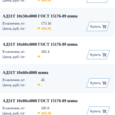
460,00
АД31Т 10х50х4000 ГОСТ 15176-89 шина
173.16
Купить
460,00
АД31Т 10х60х4000 ГОСТ 15176-89 шина
102.4
Купить
-
АД31Т 10х60х4000 шина
45
Купить
-
АД31Т 10х80х4000 ГОСТ 15176-89 шина
105.6
Купить
460,00