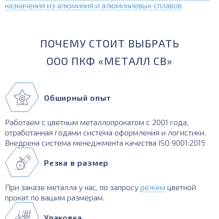
назначения из алюминия и алюминиевых сплавов
ПОЧЕМУ СТОИТ ВЫБРАТЬ
ООО ПКФ «МЕТАЛЛ СВ»
Обширный опыт
Работаем с цветным металлопрокатом с 2001 года,
отработанная годами система оформления и логистики.
Внедрена система менеджмента качества ISO 9001:2015
Резка в размер
При заказе металла у нас, по запросу
режем
цветной
прокат по вашим размерам.
Упаковка