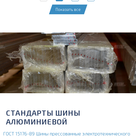
Показать все
СТАНДАРТЫ ШИНЫ
АЛЮМИНИЕВОЙ
ГОСТ 15176-89 Шины прессованные электротехнического