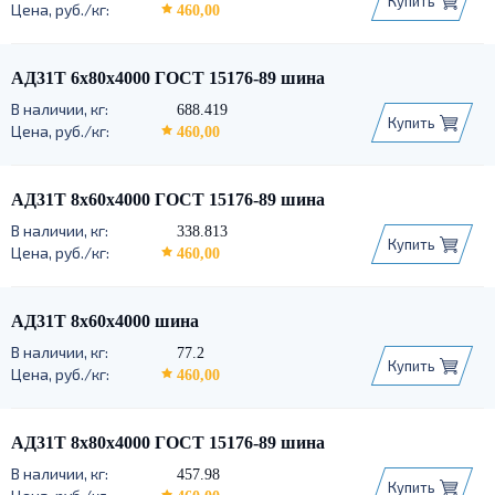
Купить
460,00
АД31Т 6х80х4000 ГОСТ 15176-89 шина
688.419
Купить
460,00
АД31Т 8х60х4000 ГОСТ 15176-89 шина
338.813
Купить
460,00
АД31Т 8х60х4000 шина
77.2
Купить
460,00
АД31Т 8х80х4000 ГОСТ 15176-89 шина
457.98
Купить