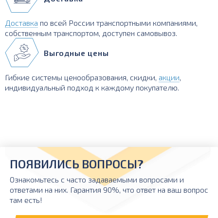
Доставка
по всей России транспортными компаниями,
собственным транспортом, доступен самовывоз.
Выгодные цены
Гибкие системы ценообразования, скидки,
акции
,
индивидуальный подход к каждому покупателю.
ПОЯВИЛИСЬ ВОПРОСЫ?
Ознакомьтесь с часто задаваемыми вопросами и
ответами на них. Гарантия 90%, что ответ на ваш вопрос
там есть!