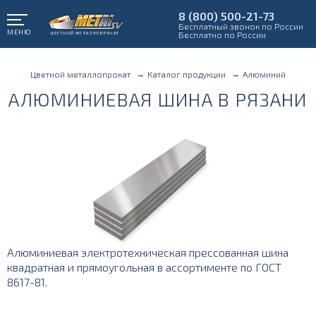
8 (800) 500-21-73
Бесплатный звонок по России
МЕНЮ
Бесплатно по России
Цветной металлопрокат
Каталог продукции
Алюминий
АЛЮМИНИЕВАЯ ШИНА В РЯЗАНИ
Алюминиевая электротехническая прессованная шина
квадратная и прямоугольная в ассортименте по ГОСТ
8617-81.