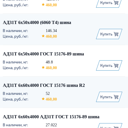
Купить
460,00
АД31Т 6х50х4000 (6060 Т4) шина
146.34
Купить
460,00
АД31Т 6х50х4000 ГОСТ 15176-89 шина
48.8
Купить
460,00
АД31Т 6х60х4000 ГОСТ 15176 шина R2
52
Купить
460,00
АД31Т 6х60х4000 АД31Т ГОСТ 15176-89 шина
27.022