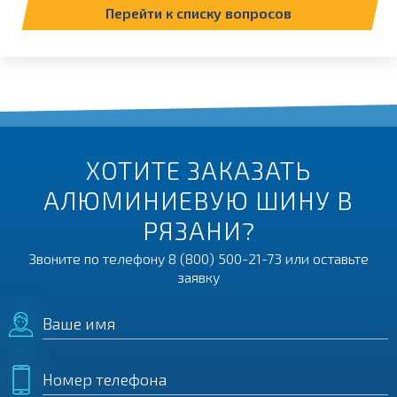
Перейти к списку вопросов
ХОТИТЕ ЗАКАЗАТЬ
АЛЮМИНИЕВУЮ ШИНУ В
РЯЗАНИ?
Звоните по телефону
8 (800) 500-21-73
или оставьте
заявку
Ваше имя
Номер телефона