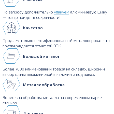
По запросу дополнительно
упакуем
алюминиевую шину
— товар придет в сохранности!
Качество
Продаем только сертифицированный металлопрокат, что
подтверждается отметкой ОТК.
Большой каталог
Более 7000 наименований товара на складах, широкий
выбор шины алюминиевой в наличии и под заказ.
Металлообработка
Возможна обработка металла на современном парке
станков.
Доставка